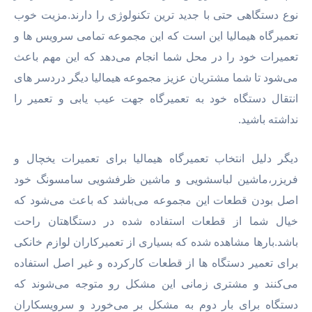
نوع دستگاهی حتی با جدید ترین تکنولوژی را دارند.مزیت خوب
تعمیرگاه هیمالیا این است که این مجموعه تمامی سرویس ها و
تعمیرات خود را در محل شما انجام می‌دهد که این مهم باعث
می‌شود تا شما مشتریان عزیز مجموعه هیمالیا دیگر دردسر های
انتقال دستگاه خود به تعمیرگاه جهت عیب یابی و تعمیر را
نداشته باشید.
دیگر دلیل انتخاب تعمیرگاه هیمالیا برای تعمیرات یخچال و
فریزر،ماشین لباسشویی و ماشین ظرفشویی سامسونگ خود
اصل بودن قطعات این مجموعه می‌باشد که باعث می‌شود که
خیال شما از قطعات استفاده شده در دستگاهتان راحت
باشد.بارها مشاهده شده که بسیاری از تعمیرکاران لوازم خانکی
برای تعمیر دستگاه ها از قطعات کارکرده و غیر اصل استفاده
می‌کنند و مشتری زمانی این مشکل رو متوجه می‌شوند که
دستگاه برای بار دوم به مشکل بر می‌خورد و سرویسکاران