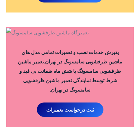
پذیرش خدمات نصب و تعمیرات تمامی مدل های
ماشین ظرفشویی سامسونگ در تهران.تعمیر ماشین
ظرفشویی سامسونگ با شش ماه ظمانت بی قید و
شرط توسط نمایندگی تعمیر ماشین ظرفشویی
سامسونگ در تهران.
ثبت درخواست تعمیرات