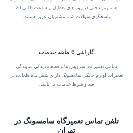
همه روزه حتی در روز های تعطیل از ساعت 9 الی 20
پاسخگوی سوالات شما مشتریان عزیز هستند.
گارانتی 6 ماهه خدمات
تمامی تعمیرات، سرویس ها و قطعات یدکی نمایندگی
تعمیرات لوازم خانگی سامسونگ دارای شش ماه ظمانت بی
قید و شرط خدمات می‌باشد.
تلفن تماس تعمیرگاه سامسونگ در
تهران