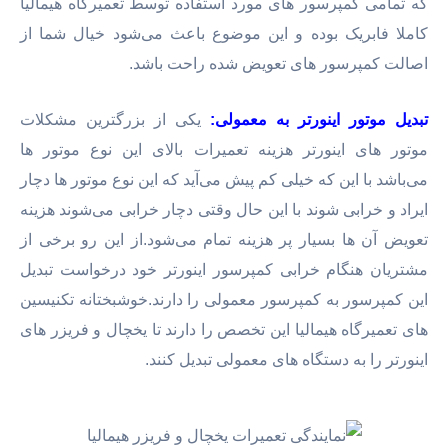
که تمامی کمپرسور های مورد استفاده توسط تعمیرگاه هیمالیا
کاملا فابریک بوده و این موضوع باعث می‌شود خیال شما از
اصالت کمپرسور های تعویض شده راحت باشد.
تبدیل موتور اینورتر به معمولی:
یکی از بزرگترین مشکلات
موتور های اینورتر هزینه تعمیرات بالای این نوع موتور ها
می‌باشد با این که خیلی کم پیش می‌آید که این نوع موتور ها دچار
ایراد و خرابی شوند با این حال وقتی دچار خرابی می‌شوند هزینه
تعویض آن ها بسیار پر هزینه تمام می‌شود.از این رو برخی از
مشتریان هنگام خرابی کمپرسور اینورتر خود درخواست تبدیل
این کمپرسور به کمپرسور معمولی را دارند.خوشبختانه تکنیسین
های تعمیرگاه هیمالیا این تخصص را دارند تا یخچال و فریزر های
اینورتر را به دستگاه های معمولی تبدیل کنند.