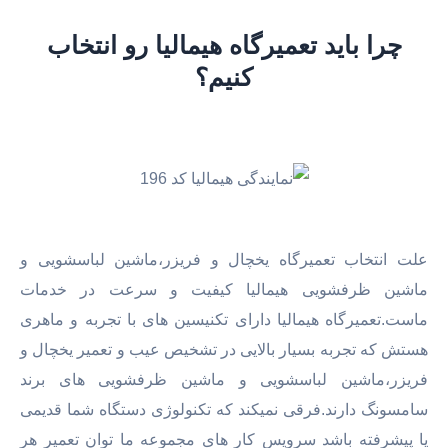
چرا باید تعمیرگاه هیمالیا رو انتخاب
کنیم؟
علت انتخاب تعمیرگاه یخچال و فریزر،ماشین لباسشویی و
ماشین ظرفشویی هیمالیا کیفیت و سرعت در خدمات
ماست.تعمیرگاه هیمالیا دارای تکنیسین های با تجربه و ماهری
هستش که تجربه بسیار بالایی در تشخیص عیب و تعمیر یخچال و
فریزر،ماشین لباسشویی و ماشین ظرفشویی های برند
سامسونگ دارند.فرقی نمیکند که تکنولوژی دستگاه شما قدیمی
یا پیشرفته باشد سرویس کار های مجموعه ما توان تعمیر هر