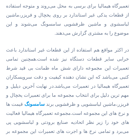
تعمیرگاه هیمالیا برای برسی به محل می‌روند و متوجه استفاده
از قطعات یدکی غیر استاندارد بر روی یخچال و فریزر،ماشین
لباسشوی و ماشین ظرفشویی سامسونگ می‌شوند و این
موضوع را به مشتری گزارش می‌دهند.
در اکثر مواقع هم استفاده از این قطعات غیر استاندارد باعث
خرابی سایر قطعات دستگاه نیز شده است.همچنین تمامی
تعمیرات این مجموعه دارای شش ماه ظمانت بی قید شرط
کتبی می‌باشد که این نشان دهنده کیفیت و دقت سرویسکاران
تعمیرگاه هیمالیا در تعمیرات می‌باشد.در نهایت آخرین دیلیل و
مهم ترین دلیل برای انتخاب مجموعه ما برای تعمیرات یخچال و
فریزر،ماشین لباسشویی و ظرفشویی برند
سامسونگ
قیمت ها
و نرخ های این مجموعه است.مجموعه تعمیرگاه هیمالیا فعالیت
های خود را زیر نظر اتحادیه صنایع برودتی و لباسشویی پی
می‌برد و تمامی نرخ ها و اجرت های تعمیرات این مجموعه بر