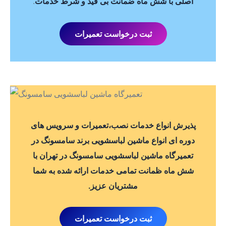
اصلی با شش ماه ضمانت بی قید و شرط خدمات
.
ثبت درخواست تعمیرات
پذیرش انواع خدمات نصب،تعمیرات و سرویس های
دوره ای انواع ماشین لباسشویی برند سامسونگ در
تعمیرگاه ماشین لباسشویی سامسونگ در تهران با
شش ماه ظمانت تمامی خدمات ارائه شده به شما
مشتریان عزیز.
ثبت درخواست تعمیرات