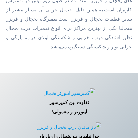
های یخچال و فریزر است که در طول روز بیش در دسترس
کاربران است.به همین دلیل احتمال خرابی آن بسیار بیشتر از
سایر قطعات یخچال و فریزر است.تعمیرگاه یخچال و فریزر
هیمالیا یکی از بهترین مراکز برای انواع تعمیرات درب یخچال
نظیر افتادگی درب، خرابی و شکستگی لولای درب، پارگی و
خرابی نوار و شکستگی دستگیره می‌باشد.
تفاوت بین کمپرسور
اینورتر و معمولی!
چرا نباید درب یخچال را زیاد باز