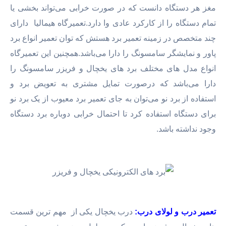
مغز هر دستگاه دانست که در صورت خرابی می‌تواند بخشی یا
تمام دستگاه را از کارکرد عادی وا دارد.تعمیرگاه هیمالیا دارای
چند متخصص در زمینه تعمیر برد هستش که توان تعمیر انواع برد
پاور و نمایشگر سامسونگ را دارا می‌باشد.همچنین این تعمیرگاه
انواع مدل های مختلف برد های یخچال و فریزر سامسونگ را
دارا می‌باشد که درصورت تمایل مشتری به تعویض برد و
استفاده از برد نو می‌توان به جای تعمیر برد معیوب از یک برد نو
برای دستگاه استفاده کرد تا احتمال خرابی دوباره برد دستگاه
وجود نداشته باشد.
تعمیر درب و لولای درب:
درب یخچال یکی از مهم ترین قسمت