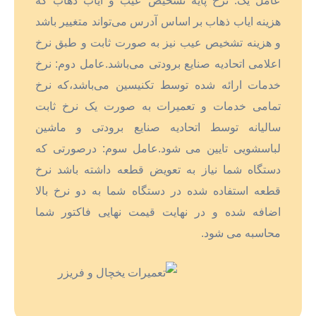
هزینه ایاب ذهاب بر اساس آدرس می‌تواند متغییر باشد
و هزینه تشخیص عیب نیز به صورت ثابت و طبق نرخ
اعلامی اتحادیه صنایع برودتی می‌باشد.عامل دوم: نرخ
خدمات ارائه شده توسط تکنیسین می‌باشد،که نرخ
تمامی خدمات و تعمیرات به صورت یک نرخ ثابت
سالیانه توسط اتحادیه صنایع برودتی و ماشین
لباسشویی تایین می شود.عامل سوم: درصورتی که
دستگاه شما نیاز به تعویض قطعه داشته باشد نرخ
قطعه استفاده شده در دستگاه شما به دو نرخ بالا
اضافه شده و در نهایت قیمت نهایی فاکتور شما
محاسبه می شود.