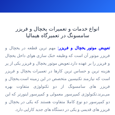
انواع خدمات و تعمیرات یخچال و فریزر
سامسونگ در تعمیرگاه هیمالیا
تعویض موتور یخچال و فریزر:
مهم ترین قطعه در یخچال و
فریزر موتور آن است که وظیفه خنک سازی هوای داخل یخچال
و فریزر را بر عهده دارد.تعویض موتور یخچال و فریزر یکی از پر
هزینه ترین و حساس ترین کارها در تعمیرات یخچال و فریزر
است که نیازمند تکنیسین متخصص در این زمینه است.یخچال و
فریزر های سامسونگ از دو تکنولوژی متفاوت بهره
می‌برند.تکنولوژی کمپرسور معمولی و کمپرسور اینورتر که این
دو کمپرسور دو نوع کاملا متفاوت هستند که یکی در یخچال و
فریزر های قدیمی و یکی در دستگاه های جدید کارایی دارد.