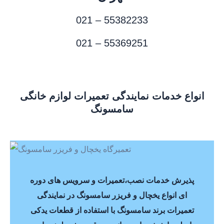
021 – 55382233
021 – 55369251
انواع خدمات نمایندگی تعمیرات لوازم خانگی
سامسونگ
پذیرش خدمات نصب،تعمیرات و سرویس های دوره
ای انواع یخچال و فریزر سامسونگ در نمایندگی
تعمیرات برند سامسونگ با استفاده از قطعات یدکی