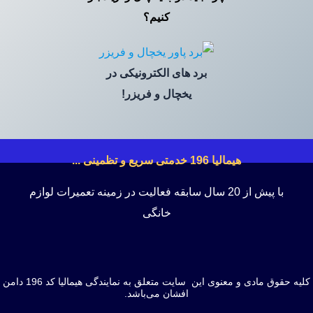
کنیم؟
برد های الکترونیکی در
یخچال و فریزر!
هیمالیا 196 خدمتی سریع و تظمینی ...
با پیش از 20 سال سابقه فعالیت در زمینه تعمیرات لوازم
خانگی
کلیه حقوق مادی و معنوی این سایت متعلق به نمایندگی هیمالیا کد 196 دامن
افشان می‌باشد.