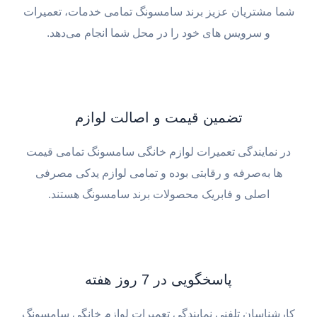
شما مشتریان عزیز برند سامسونگ تمامی خدمات، تعمیرات
و سرویس های خود را در محل شما انجام می‌دهد.
تضمین قیمت و اصالت لوازم
در نمایندگی تعمیرات لوازم خانگی سامسونگ تمامی قیمت
ها به‌صرفه و رقابتی بوده و تمامی لوازم یدکی مصرفی
اصلی و فابریک محصولات برند سامسونگ هستند.
پاسخگویی در 7 روز هفته
کارشناسان تلفنی نمایندگی تعمیرات لوازم خانگی سامسونگ